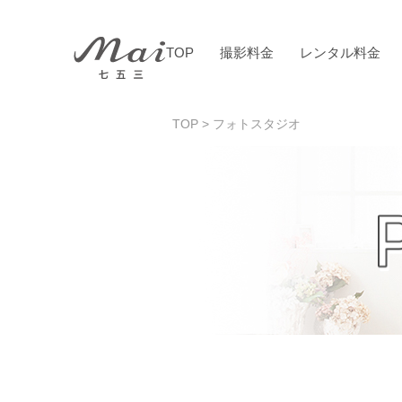
TOP
撮影料金
レンタル料金
TOP
>
フォトスタジオ