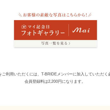
ご利用いただくには、T-BRIDEメンバーに加入していただ
会員登録料は2,200円になります。