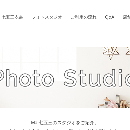
七五三衣裳
フォトスタジオ
ご利用の流れ
Q&A
店
Mai七五三のスタジオをご紹介。