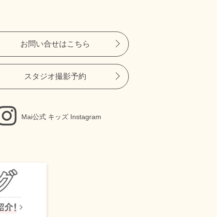
お問い合せはこちら
スタジオ撮影予約
Mai公式 キッズ Instagram