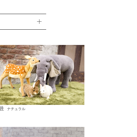
井
ナチュラル