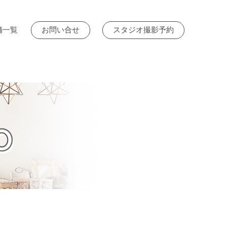
舗一覧
お問い合せ
スタジオ撮影予約